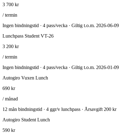
3 700 kr
/ termin
Ingen bindningstid · 4 pass/vecka · Giltig t.o.m. 2026-06-09
Lunchpass Student VT-26
3 200 kr
/ termin
Ingen bindningstid · 4 pass/vecka · Giltig t.o.m. 2026-01-09
Autogiro Vuxen Lunch
690 kr
/ månad
12 mån bindningstid · 4 ggr/v lunchpass · Årsavgift 200 kr
Autogiro Student Lunch
590 kr