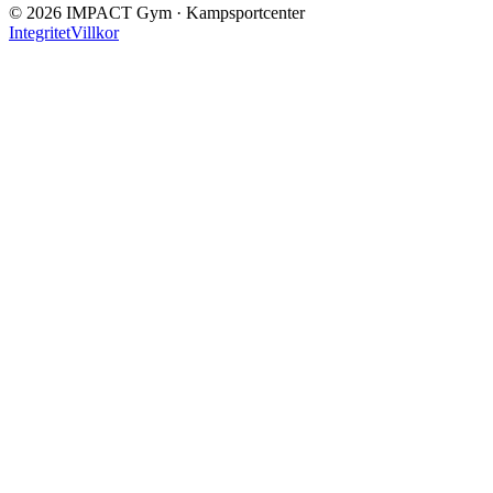
©
2026
IMPACT Gym · Kampsportcenter
Integritet
Villkor