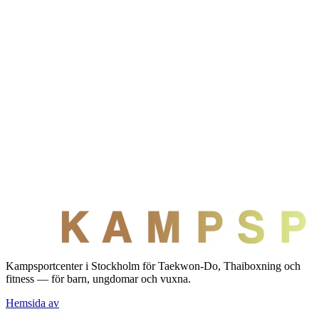
Kampsportcenter i Stockholm för Taekwon-Do, Thaiboxning och
fitness — för barn, ungdomar och vuxna.
Hemsida av