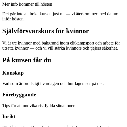
Mer info kommer till hösten
Det går inte att boka kursen just nu — vi återkommer med datum
inför hösten.
Självförsvarskurs för kvinnor
Vi är tre kvinnor med bakgrund inom elitkampsport och arbete för
utsatta kvinnor — och vi vill stärka kvinnors och tjejers säkerhet.
På kursen får du
Kunskap
Vad som är brottsligt i vardagen och hur lagen ser på det.
Förebyggande
Tips för att undvika riskfyllda situationer.
Insikt