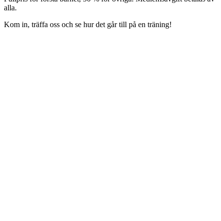
alla.
Kom in, träffa oss och se hur det går till på en träning!