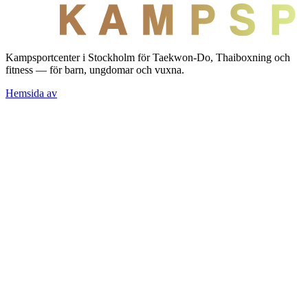
Kampsportcenter i Stockholm för Taekwon-Do, Thaiboxning och
fitness — för barn, ungdomar och vuxna.
Hemsida av